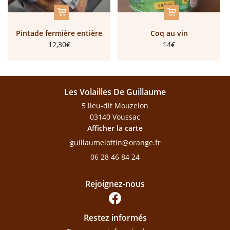
Pintade fermière entière
Coq au vin
12,30€
14€
Les Volailles De Guillaume
5 lieu-dit Mouzelon
03140 Voussac
Afficher la carte
06 28 46 84 24
Rejoignez-nous
Restez informés